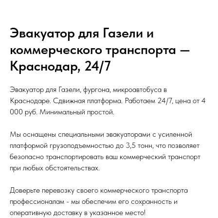
Эвакуатор для Газели и
коммерческого транспорта —
Краснодар, 24/7
Эвакуатор для Газели, фургона, микроавтобуса в
Краснодаре. Сдвижная платформа. Работаем 24/7, цена от 4
000 руб. Минимальный простой.
Мы оснащены специальными эвакуаторами с усиленной
платформой грузоподъемностью до 3,5 тонн, что позволяет
безопасно транспортировать ваш коммерческий транспорт
при любых обстоятельствах.
Доверьте перевозку своего коммерческого транспорта
профессионалам - мы обеспечим его сохранность и
оперативную доставку в указанное место!