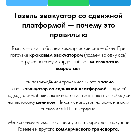
Газель эвакуатор со сдвижной
платформой — почему это
правильно
Газель — длиннобазный коммерческий автомобиль. При
погрузке
крюковым эвакуатором
(подъём за одну ось)
нагрузка на раму и карданный вал
многократно
возрастает
.
При повреждённой трансмиссии это
опасно
.
Газель
эвакуатор со сдвижной платформой
— другой
подход: автомобиль закатывается или затягивается лебёдкой
на платформу
целиком
. Никаких нагрузок на раму, никаких
рисков для КПП и кардана.
Мы используем именно сдвижную платформу для эвакуации
Газелей и другого
коммерческого транспорта.