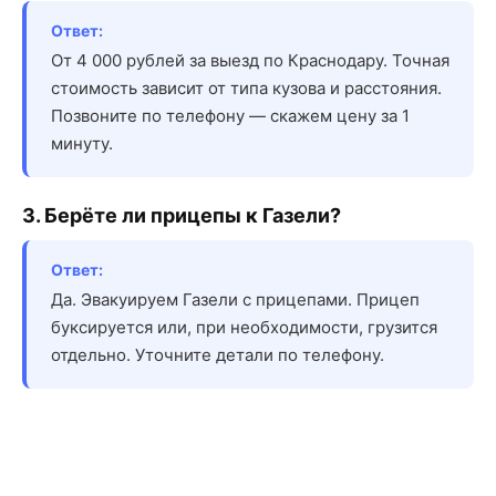
Ответ:
От 4 000 рублей за выезд по Краснодару. Точная
стоимость зависит от типа кузова и расстояния.
Позвоните по телефону — скажем цену за 1
минуту.
3. Берёте ли прицепы к Газели?
Ответ:
Да. Эвакуируем Газели с прицепами. Прицеп
буксируется или, при необходимости, грузится
отдельно. Уточните детали по телефону.