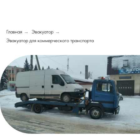
Главная
Эвакуатор
→
→
Эвакуатор для коммерческого транспорта