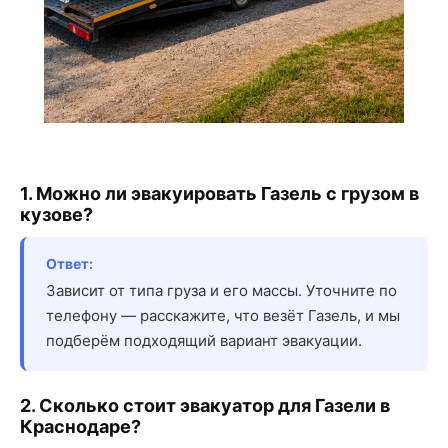
1. Можно ли эвакуировать Газель с грузом в
кузове?
Ответ:
Зависит от типа груза и его массы. Уточните по
телефону — расскажите, что везёт Газель, и мы
подберём подходящий вариант эвакуации.
2. Сколько стоит эвакуатор для Газели в
Краснодаре?