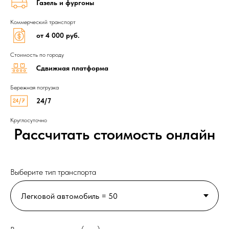
Газель и фургоны
Коммерческий транспорт
от 4 000 руб.
Стоимость по городу
Сдвижная платформа
Бережная погрузка
24/7
Круглосуточно
Рассчитать стоимость онлайн
Выберите тип транспорта