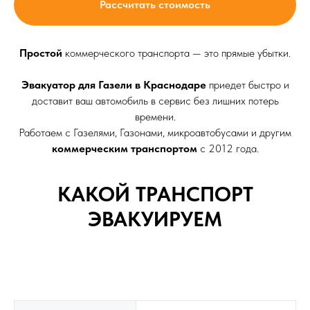
Рассчитать стоимость
Простой
коммерческого транспорта — это прямые убытки.
Эвакуатор для Газели в Краснодаре
приедет быстро и
доставит ваш автомобиль в сервис без лишних потерь
времени.
Работаем с Газелями, Газонами, микроавтобусами и другим
коммерческим транспортом
с 2012 года.
КАКОЙ ТРАНСПОРТ
ЭВАКУИРУЕМ