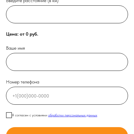
Введите расстояние (в км)
Цена: от
0
руб.
Ваше имя
Номер телефона
Я согласен с условиями
обработки персональных данных