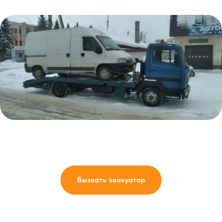
Вызвать эвакуатор