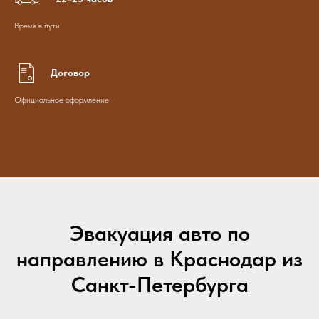
Время в пути
Договор
Официальное оформление
Эвакуация авто по
направлению в Краснодар из
Санкт-Петербурга