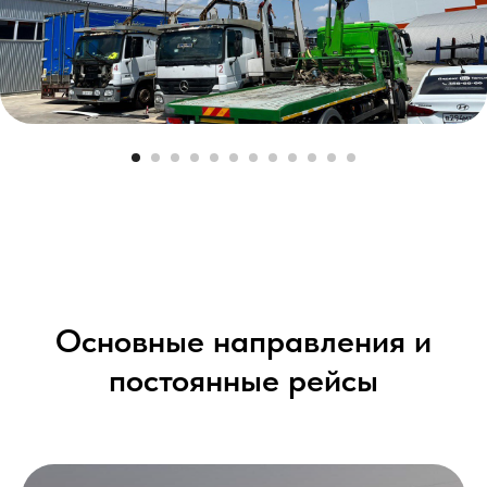
Основные направления и
постоянные рейсы