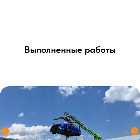
Выполненные работы