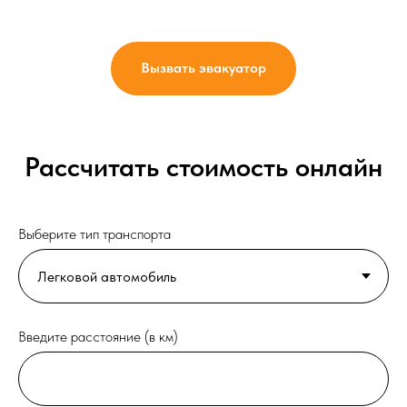
Вызвать эвакуатор
Рассчитать стоимость онлайн
Выберите тип транспорта
Введите расстояние (в км)