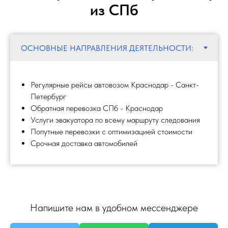
из СПб
Регулярные рейсы автовозом Краснодар - Санкт-
Петербург
Обратная перевозка СПб - Краснодар
Услуги эвакуатора по всему маршруту следования
Попутные перевозки с оптимизацией стоимости
Срочная доставка автомобилей
Напишите нам в удобном мессенджере