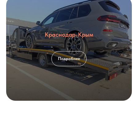
Краснодар-Крым
Подробнее