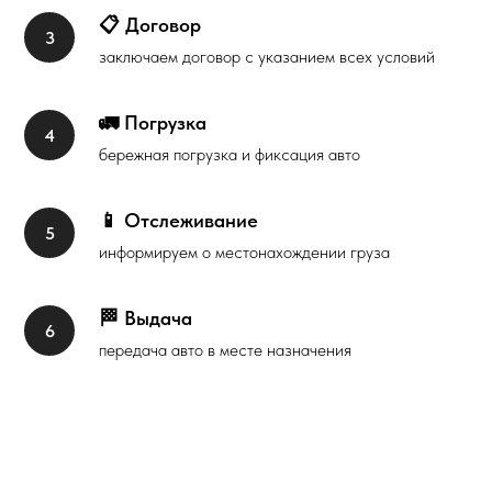
📋 Договор
заключаем договор с указанием всех условий
🚛 Погрузка
бережная погрузка и фиксация авто
📱 Отслеживание
информируем о местонахождении груза
🏁 Выдача
передача авто в месте назначения