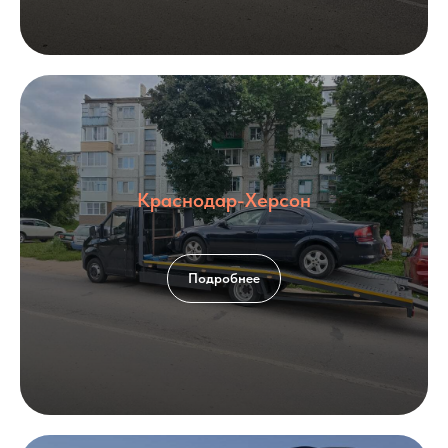
Краснодар-Херсон
Подробнее