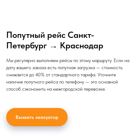
Попутный рейс Санкт-
Петербург → Краснодар
Мы регулярно выполняем рейсы по этому маршруту. Если на
дату вашего заказа есть попутная загрузка — стоимость
снижается до 40% от стандартного тарифа. Уточните
наличие попутного рейса по телефону — это основной
способ сэкономить на межгородской перевозке.
Вызвать эвакуатор