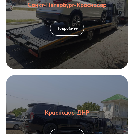
Санкт-Петербург-Краснодар
Подробнее
Краснодар-ДНР