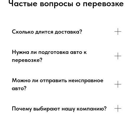
Частые вопросы о перевозке
Сколько длится доставка?
Нужна ли подготовка авто к
перевозке?
Можно ли отправить неисправное
авто?
Почему выбирают нашу компанию?