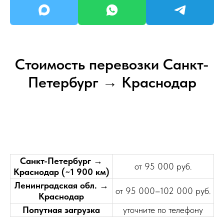
Стоимость перевозки Санкт-
Петербург → Краснодар
Санкт-Петербург →
от 95 000 руб.
Краснодар (~1 900 км)
Ленинградская обл. →
от 95 000–102 000 руб.
Краснодар
Попутная загрузка
уточните по телефону