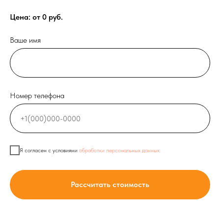
Цена: от
0
руб.
Ваше имя
Номер телефона
Я согласен с условиями
обработки персональных данных
Рассчитать стоимость