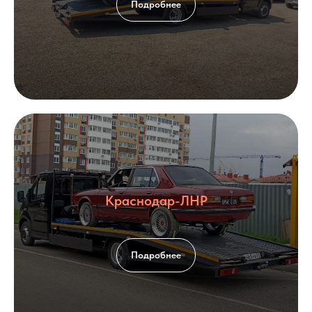
Подробнее
Краснодар-ЛНР
Подробнее