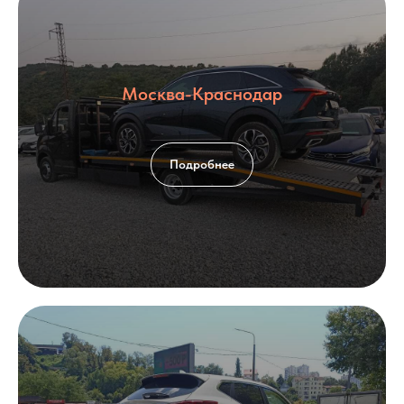
Москва-Краснодар
Подробнее