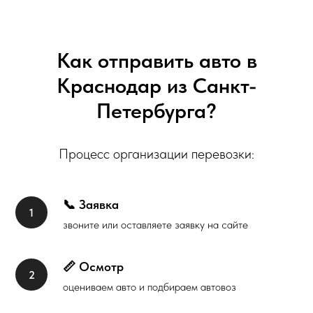
Как отправить авто в
Краснодар из Санкт-
Петербурга?
Процесс организации перевозки:
📞 Заявка
звоните или оставляете заявку на сайте
📏 Осмотр
оцениваем авто и подбираем автовоз