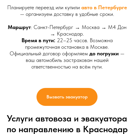
Планируете переезд или купили
авто в Петербурге
— организуем доставку в удобные сроки.
Маршрут
: Санкт-Петербург → Москва → М4 Дон
→ Краснодар.
Время в пути:
22–25 часов. Возможна
промежуточная остановка в Москве.
Официальный договор оформляем
до погрузки
—
ваш автомобиль застрахован нашей
ответственностью на всём пути.
Вызвать эвакуатор
Услуги автовоза и эвакуатора
по направлению в Краснодар