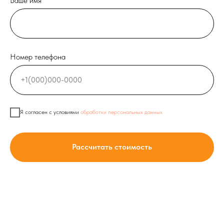
Ваше имя
Номер телефона
Я согласен с условиями
обработки персональных данных
Рассчитать стоимость