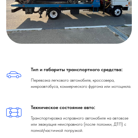
Тип и габариты транспортного средства:
Перевозка легкового автомобиля, кроссовера,
микроавтобуса, коммерческого фургона или мотоцикла.
Техническое состояние авто:
Транспортировка исправного автомобиля на автовозе
или эвакуация неисправного (после поломки, ДТП) с
полной/частичной погрузкой.