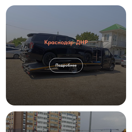
Краснодар-ДНР
Подробнее