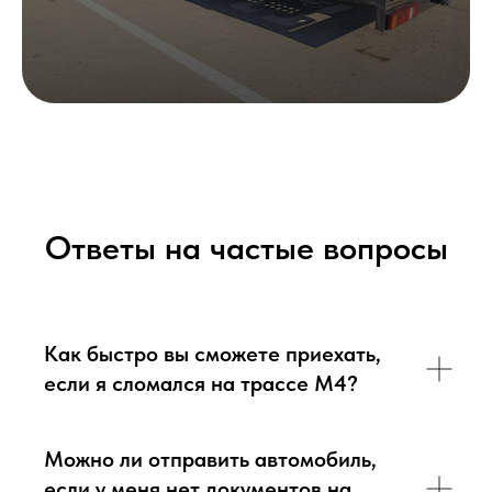
Ответы на частые вопросы
Как быстро вы сможете приехать,
если я сломался на трассе М4?
Можно ли отправить автомобиль,
если у меня нет документов на