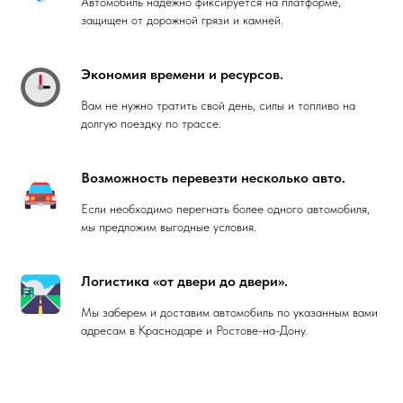
Автомобиль надежно фиксируется на платформе,
защищен от дорожной грязи и камней.
Экономия времени и ресурсов.
Вам не нужно тратить свой день, силы и топливо на
долгую поездку по трассе.
Возможность перевезти несколько авто.
Если необходимо перегнать более одного автомобиля,
мы предложим выгодные условия.
Логистика «от двери до двери».
Мы заберем и доставим автомобиль по указанным вами
адресам в Краснодаре и Ростове-на-Дону.