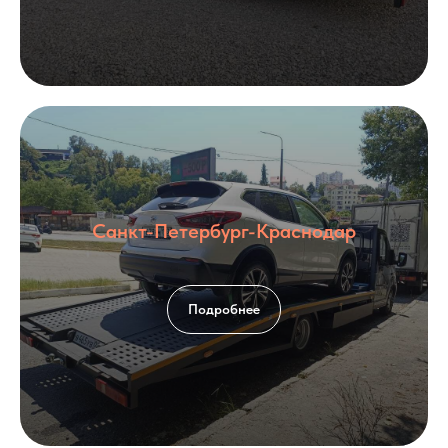
Санкт-Петербург-Краснодар
Подробнее