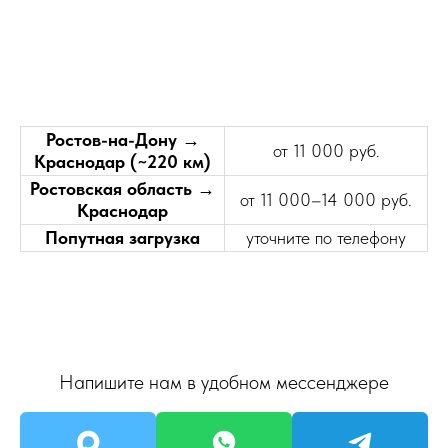
Ростов-на-Дону →
от 11 000 руб.
Краснодар (~220 км)
Ростовская область →
от 11 000–14 000 руб.
Краснодар
Попутная загрузка
уточните по телефону
Напишите нам в удобном мессенджере