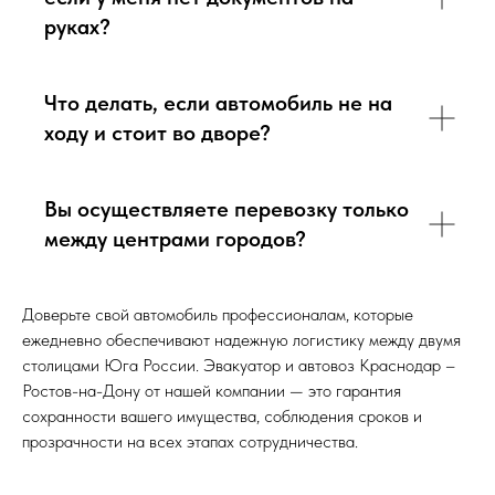
руках?
Что делать, если автомобиль не на
ходу и стоит во дворе?
Вы осуществляете перевозку только
между центрами городов?
Доверьте свой автомобиль профессионалам, которые
ежедневно обеспечивают надежную логистику между двумя
столицами Юга России. Эвакуатор и автовоз Краснодар –
Ростов-на-Дону от нашей компании — это гарантия
сохранности вашего имущества, соблюдения сроков и
прозрачности на всех этапах сотрудничества.