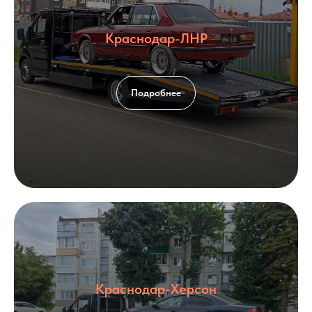
Краснодар-ЛНР
Подробнее
Краснодар-Херсон