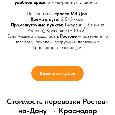
удобное время
и конкурентную стоимость.
Полностью по
трассе М4 Дон
.
Время в пути:
2,5–3 часа.
Промежуточные пункты:
Тихорецк (~65 км от
Ростова), Кропоткин (~110 км).
Если машина сломалась
в Ростове
— позвоните по
телефону: приедем, загрузим и доставим в
Краснодар в течение дня.
Вызвать эвакуатор
Стоимость перевозки Ростов-
на-Дону → Краснодар