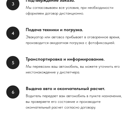
Подтверждение заказа.
Мы согласовываем все условия, при необходимости
оформляем договор дистанционно.
Подача техники и погрузка.
Эвакуатор или автовоз прибывает в оговоренное время,
производится аккуратная погрузка с фотофиксацией.
Транспортировка и информирование.
Мы перевозим ваш автомобиль, вы можете уточнить его
местонахождение у диспетчера.
Выдача авто и окончательный расчет.
Водитель передает вам автомобиль в пункте назначения,
вы проверяете его состояние и производите
окончательный расчет согласно договору.