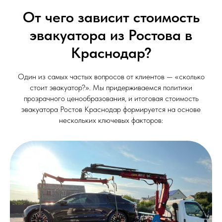
От чего зависит стоимость
эвакуатора из Ростова в
Краснодар?
Один из самых частых вопросов от клиентов — «сколько
стоит эвакуатор?». Мы придерживаемся политики
прозрачного ценообразования, и итоговая стоимость
эвакуатора Ростов Краснодар формируется на основе
нескольких ключевых факторов: