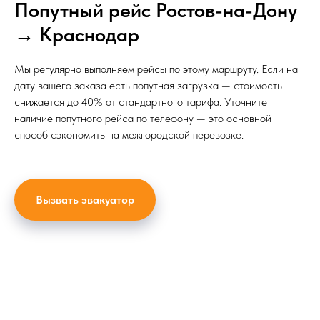
Попутный рейс Ростов-на-Дону
→ Краснодар
Мы регулярно выполняем рейсы по этому маршруту. Если на
дату вашего заказа есть попутная загрузка — стоимость
снижается до 40% от стандартного тарифа. Уточните
наличие попутного рейса по телефону — это основной
способ сэкономить на межгородской перевозке.
Вызвать эвакуатор