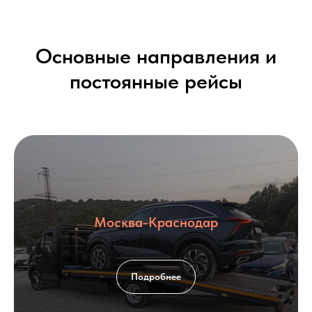
Основные направления и
постоянные рейсы
Москва-Краснодар
Подробнее