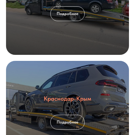
Подробнее
Краснодар-Крым
Подробнее