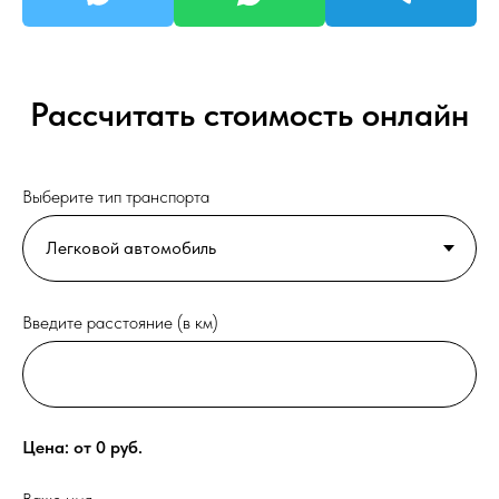
Рассчитать стоимость онлайн
Выберите тип транспорта
Введите расстояние (в км)
Цена: от
0
руб.