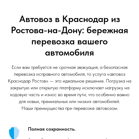
Автовоз в Краснодар из
Ростова-на-Дону: бережная
перевозка вашего
автомобиля
Если вам требуется не срочная эвакуация, а безопасная
перевозка исправного автомобиля, то услуга «автовоз
Краснодар Ростов» — это идеальное решение. Погрузка на
закрытую или открытую платформу исключает нагрузку на
ходовую часть и износ во время пути, что особенно важно
для новых, премиальных или низких автомобилей.
Наши преимущества при перевозке автовозом:
Полная сохранность.