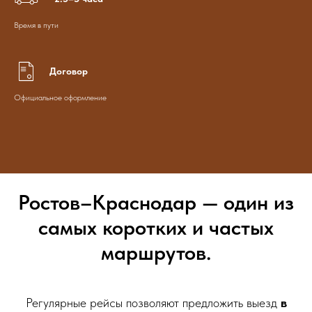
Время в пути
Договор
Официальное оформление
Ростов–Краснодар — один из
самых коротких и частых
маршрутов.
Регулярные рейсы позволяют предложить выезд
в