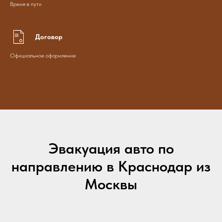
Время в пути
Договор
Официальное оформление
Эвакуация авто по
направлению в Краснодар из
Москвы