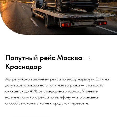
Попутный рейс Москва →
Краснодар
Мы регулярно выполняем рейсы по этому маршруту. Если на
дату вашего заказа есть попутная загрузка — стоимость
снижается до 40% от стандартного тарифа. Уточните
наличие попутного рейса по телефону — это основной
способ сэкономить на межгородской перевозке.