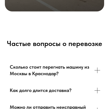
Частые вопросы о перевозке
Сколько стоит перегнать машину из
Москвы в Краснодар?
Как долго длится доставка?
Можно ли отправить неисправный