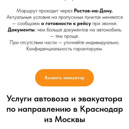
Маршрут проходит через
Ростов-на-Дону.
Актуальные условия на пропускных пунктах меняются
— сообщаем
о готовности к рейсу
при звонке.
Документы
: чем больше документов на автомобиль
— тем проще.
При отсутствии части — уточняйте индивидуально.
Конфиденциальность гарантируем.
Вызвать эвакуатор
Услуги автовоза и эвакуатора
по направлению в Краснодар
из Москвы