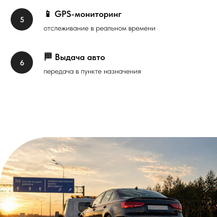
📱 GPS-мониторинг
отслеживание в реальном времени
🏁 Выдача авто
передача в пункте назначения