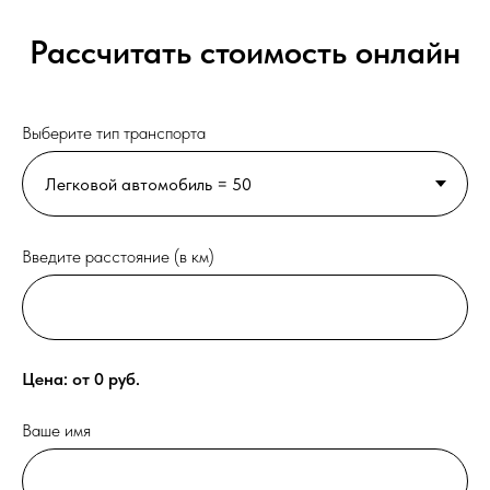
Рассчитать стоимость онлайн
Выберите тип транспорта
Введите расстояние (в км)
Цена: от
0
руб.
Ваше имя