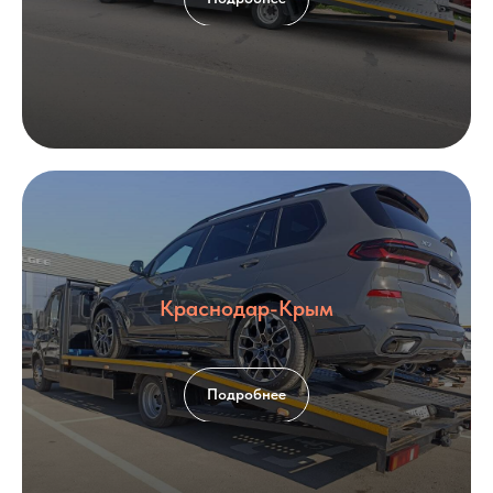
Краснодар-Крым
Подробнее