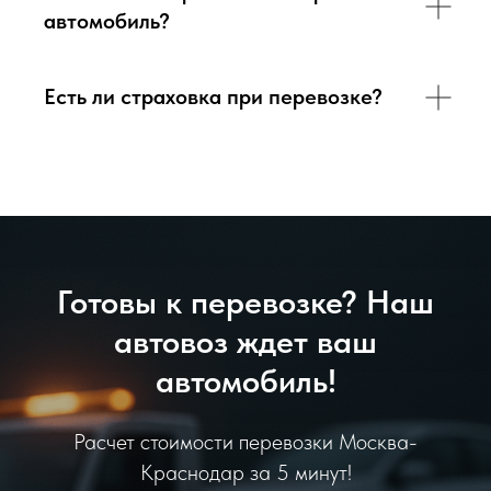
автомобиль?
Есть ли страховка при перевозке?
Готовы к перевозке? Наш
автовоз ждет ваш
автомобиль!
Расчет стоимости перевозки Москва-
Краснодар за 5 минут!