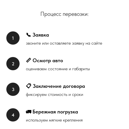
Процесс перевозки:
📞 Заявка
звоните или оставляете заявку на сайте
📏 Осмотр авто
оцениваем состояние и габариты
📋 Заключение договора
фиксируем стоимость и сроки
🚛 Бережная погрузка
используем мягкие крепления