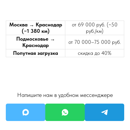
Москва → Краснодар
от 69 000 руб. (~50
(~1 380 км)
руб./км)
Подмосковье →
от 70 000–75 000 руб.
Краснодар
Попутная загрузка
скидка до 40%
Напишите нам в удобном мессенджере