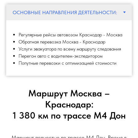
Регулярные рейсы автовозом Краснодар - Москва
Обратная перевозка Москва - Краснодар
Услуги эвакуатора по всему маршруту следования
Перегон авто с водителем-экспедитором
Попутные перевозки с оптимизацией стоимости
Маршрут Москва –
Краснодар:
1 380 км по трассе М4 Дон
Маршрут полностью по трассе М4 Дон. Время в