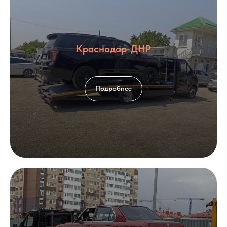
Краснодар-ДНР
Подробнее