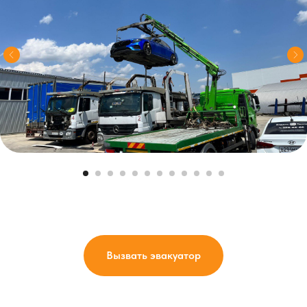
Вызвать эвакуатор