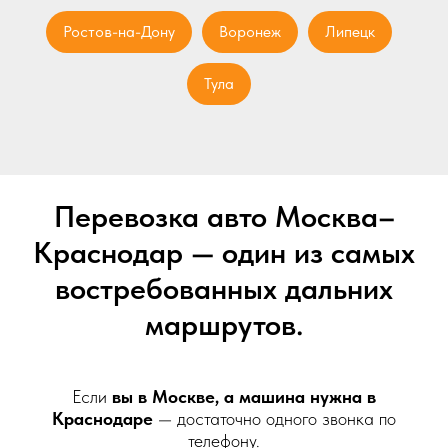
Ростов-на-Дону
Воронеж
Липецк
Тула
Перевозка авто Москва–
Краснодар — один из самых
востребованных дальних
маршрутов.
Если
вы в Москве, а машина нужна в
Краснодаре
— достаточно одного звонка по
телефону.