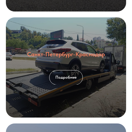
Санкт-Петербург-Краснодар
Подробнее