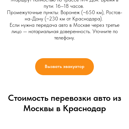
пути: 16–18 часов.
Промежуточные пункты: Воронеж (~650 км), Ростов-
на-Дону (~230 км от Краснодара).
Если нужна передача авто в Москве через третье
лицо — нотариальная доверенность. Уточните по
телефону.
Вызвать эвакуатор
Стоимость перевозки авто из
Москвы в Краснодар