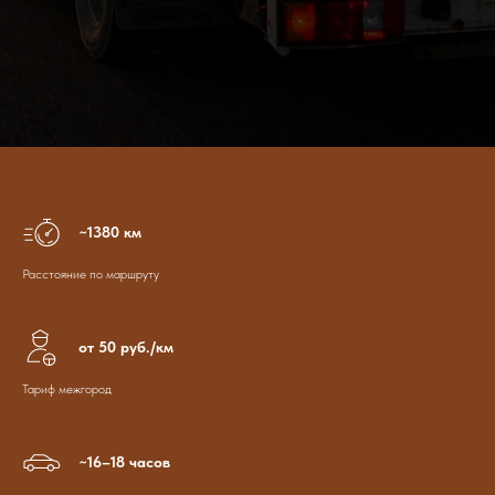
~1380 км
Расстояние по маршруту
от 50 руб./км
Тариф межгород
~16–18 часов