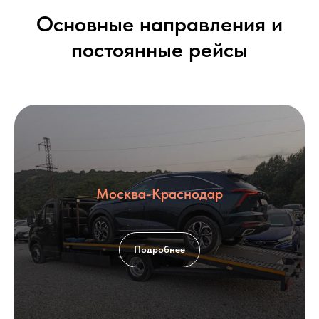
Основные направления и
постоянные рейсы
Москва-Краснодар
Подробнее