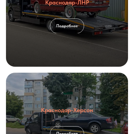
Краснодар-ЛНР
Подробнее
Краснодар-Херсон
Подробнее