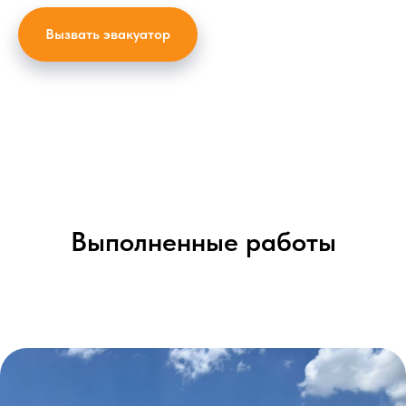
Вызвать эвакуатор
Выполненные работы