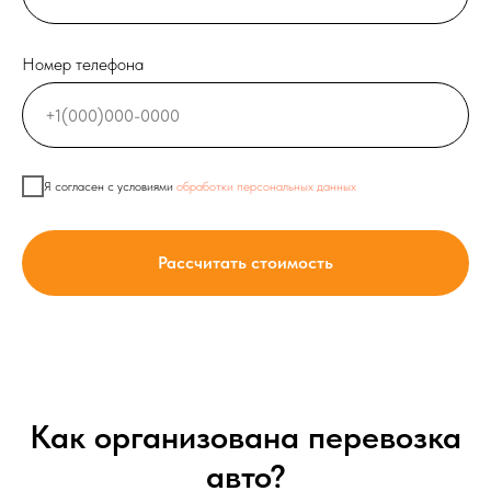
Номер телефона
Я согласен с условиями
обработки персональных данных
Рассчитать стоимость
Как организована перевозка
авто?