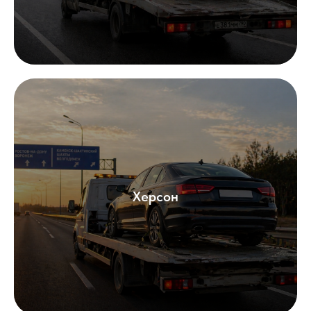
Херсон