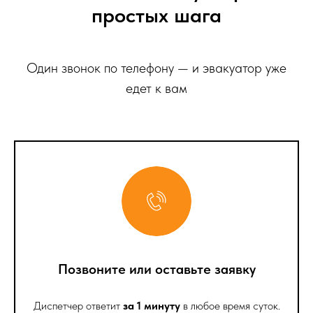
простых шага
Один звонок по телефону — и эвакуатор уже
едет к вам
Позвоните или оставьте заявку
Диспетчер ответит
за 1 минуту
в любое время суток.