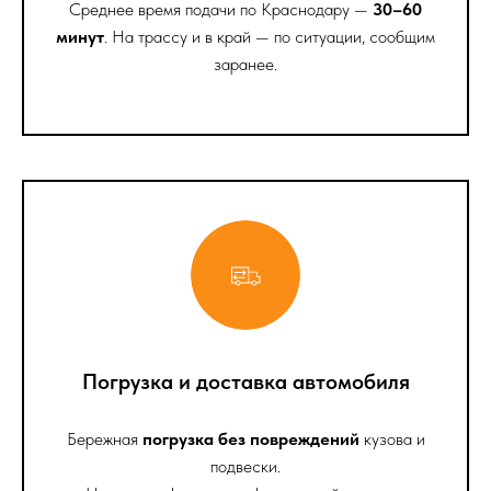
Среднее время подачи по Краснодару —
30–60
минут
. На трассу и в край — по ситуации, сообщим
заранее.
Погрузка и доставка автомобиля
Бережная
погрузка без повреждений
кузова и
подвески.