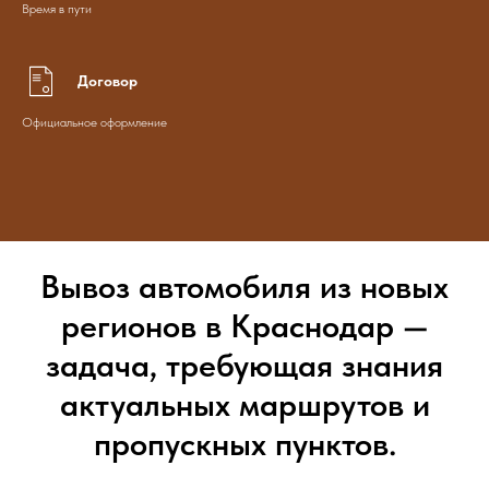
Время в пути
Договор
Официальное оформление
Вывоз автомобиля из новых
регионов в Краснодар —
задача, требующая знания
актуальных маршрутов и
пропускных пунктов.