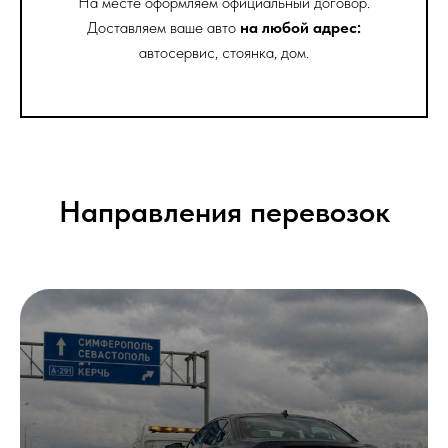
На месте оформляем официальный договор.
Доставляем ваше авто
на любой адрес:
автосервис, стоянка, дом.
Направления перевозок