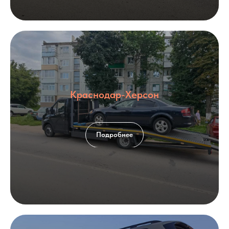
Краснодар-Херсон
Подробнее