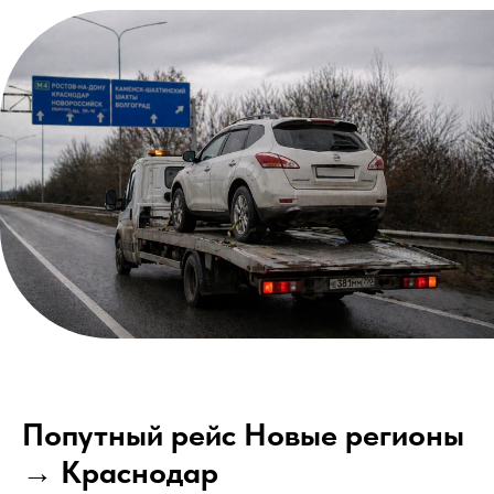
Попутный рейс Новые регионы
→ Краснодар