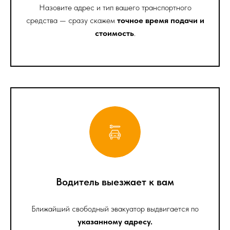
Назовите адрес и тип вашего транспортного
средства — сразу скажем
точное время подачи и
стоимость
.
Водитель выезжает к вам
Ближайший свободный эвакуатор выдвигается по
указанному адресу.