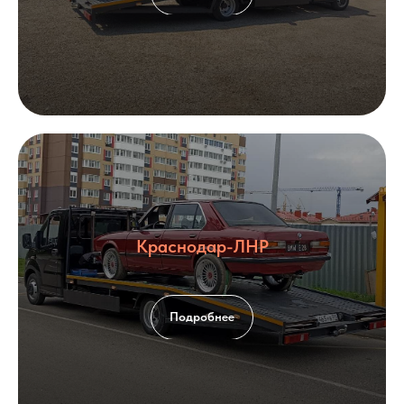
Краснодар-ЛНР
Подробнее