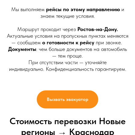
Мы выполняем
рейсы по этому направлению
и
знаем текущие условия.
Маршрут проходит через
Ростов-на-Дону.
Актуальные условия на пропускных пунктах меняются
— сообщаем
о готовности к рейсу
при звонке.
Документы
: чем больше документов на автомобиль
— тем проще.
При отсутствии части — уточняйте
индивидуально. Конфиденциальность гарантируем.
Вызвать эвакуатор
Стоимость перевозки Новые
регионы → Краснодар