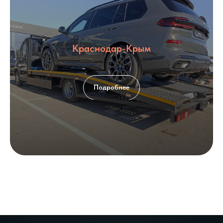
Краснодар-Крым
Подробнее