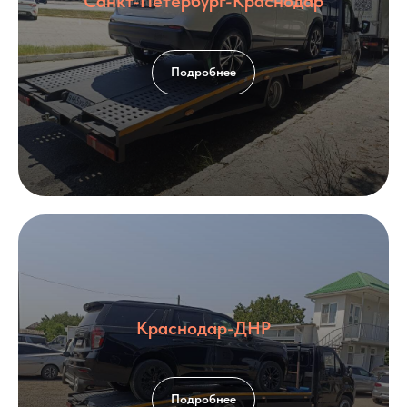
Санкт-Петербург-Краснодар
Подробнее
Краснодар-ДНР
Подробнее