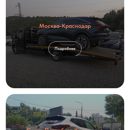
Москва-Краснодар
Подробнее