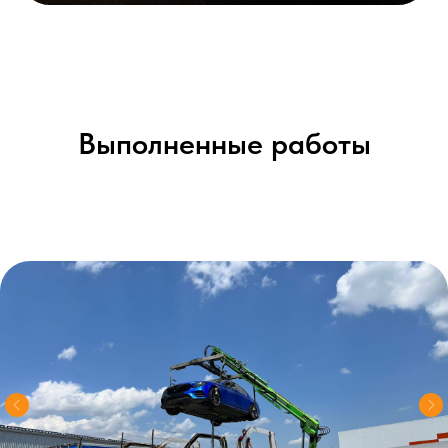
Выполненные работы