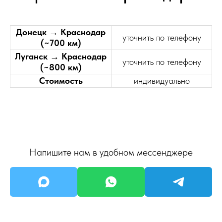
Донецк → Краснодар
уточнить по телефону
(~700 км)
Луганск → Краснодар
уточнить по телефону
(~800 км)
Стоимость
индивидуально
Напишите нам в удобном мессенджере