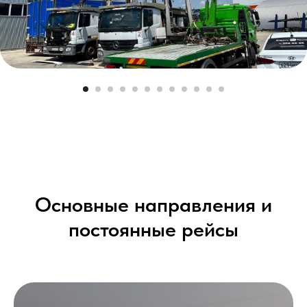
Основные направления и
постоянные рейсы