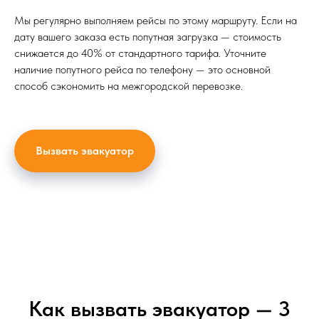
Мы регулярно выполняем рейсы по этому маршруту. Если на
дату вашего заказа есть попутная загрузка — стоимость
снижается до 40% от стандартного тарифа. Уточните
наличие попутного рейса по телефону — это основной
способ сэкономить на межгородской перевозке.
Вызвать эвакуатор
Как вызвать эвакуатор — 3