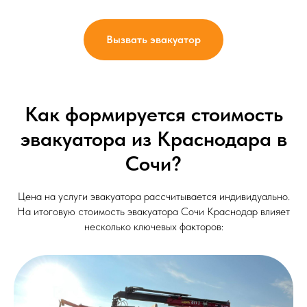
Вызвать эвакуатор
Как формируется стоимость
эвакуатора из Краснодара в
Сочи?
Цена на услуги эвакуатора рассчитывается индивидуально.
На итоговую стоимость эвакуатора Сочи Краснодар влияет
несколько ключевых факторов: