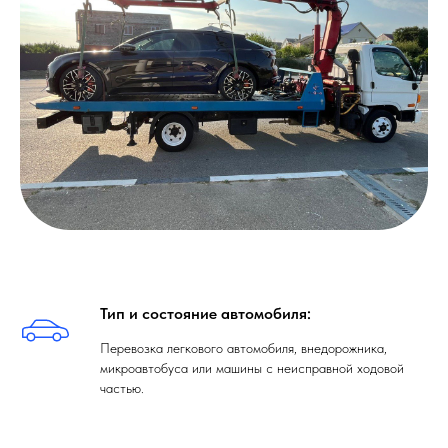
Тип и состояние автомобиля:
Перевозка легкового автомобиля, внедорожника,
микроавтобуса или машины с неисправной ходовой
частью.