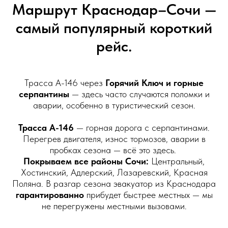
Маршрут Краснодар–Сочи —
самый популярный короткий
рейс.
Трасса А-146 через
Горячий Ключ и горные
серпантины
— здесь часто случаются поломки и
аварии, особенно в туристический сезон.
Трасса А-146
— горная дорога с серпантинами.
Перегрев двигателя, износ тормозов, аварии в
пробках сезона — всё это здесь.
Покрываем все районы Сочи:
Центральный,
Хостинский, Адлерский, Лазаревский, Красная
Поляна. В разгар сезона эвакуатор из Краснодара
гарантированно
прибудет быстрее местных — мы
не перегружены местными вызовами.