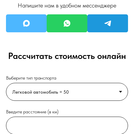
Напишите нам в удобном мессенджере
Рассчитать стоимость онлайн
Выберите тип транспорта
Введите расстояние (в км)