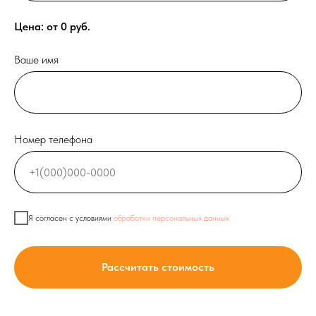
Цена: от
0
руб.
Ваше имя
Номер телефона
Я согласен с условиями
обработки персональных данных
Рассчитать стоимость