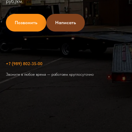
руб./км.
Позвонить
Написать
+7 (989) 802-35-00
Звоните в любое время — работаем круглосуточно