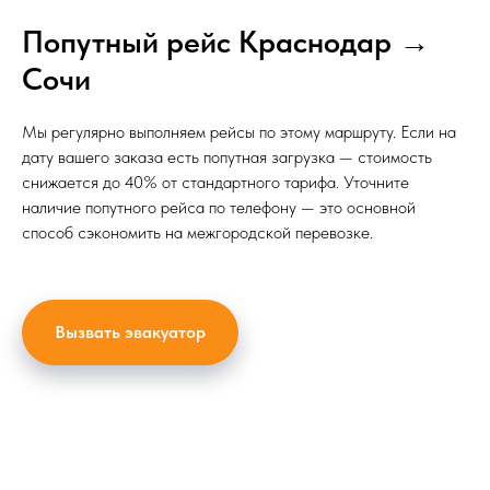
Попутный рейс Краснодар →
Сочи
Мы регулярно выполняем рейсы по этому маршруту. Если на
дату вашего заказа есть попутная загрузка — стоимость
снижается до 40% от стандартного тарифа. Уточните
наличие попутного рейса по телефону — это основной
способ сэкономить на межгородской перевозке.
Вызвать эвакуатор