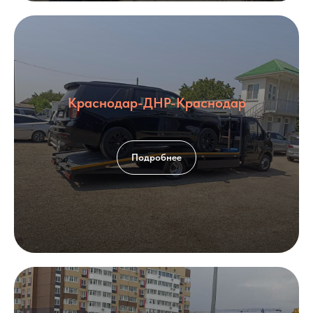
Краснодар-ДНР-Краснодар
Подробнее