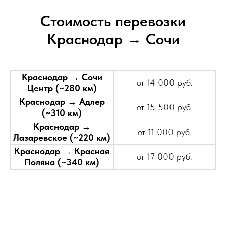
Стоимость перевозки
Краснодар → Сочи
Краснодар → Сочи
от 14 000 руб.
Центр (~280 км)
Краснодар → Адлер
от 15 500 руб.
(~310 км)
Краснодар →
от 11 000 руб.
Лазаревское (~220 км)
Краснодар → Красная
от 17 000 руб.
Поляна (~340 км)