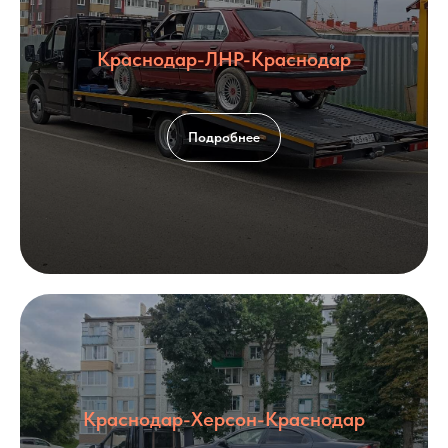
Краснодар-ЛНР-Краснодар
Подробнее
Краснодар-Херсон-Краснодар