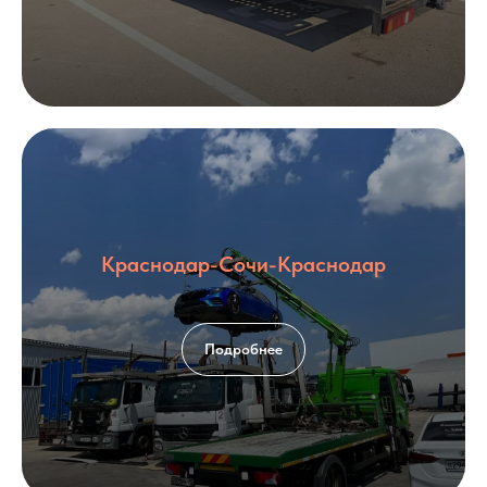
Краснодар-Сочи-Краснодар
Подробнее