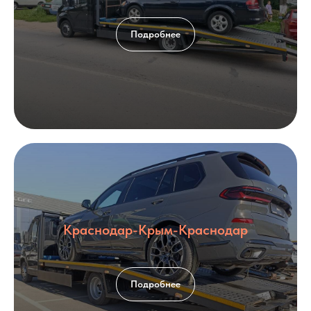
Подробнее
Краснодар-Крым-Краснодар
Подробнее