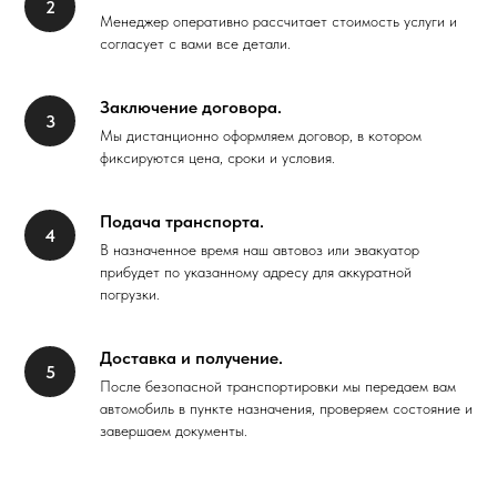
Менеджер оперативно рассчитает стоимость услуги и
согласует с вами все детали.
Заключение договора.
Мы дистанционно оформляем договор, в котором
фиксируются цена, сроки и условия.
Подача транспорта.
В назначенное время наш автовоз или эвакуатор
прибудет по указанному адресу для аккуратной
погрузки.
Доставка и получение.
После безопасной транспортировки мы передаем вам
автомобиль в пункте назначения, проверяем состояние и
завершаем документы.