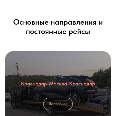
Основные направления и
постоянные рейсы
Краснодар-Москва-Краснодар
Подробнее