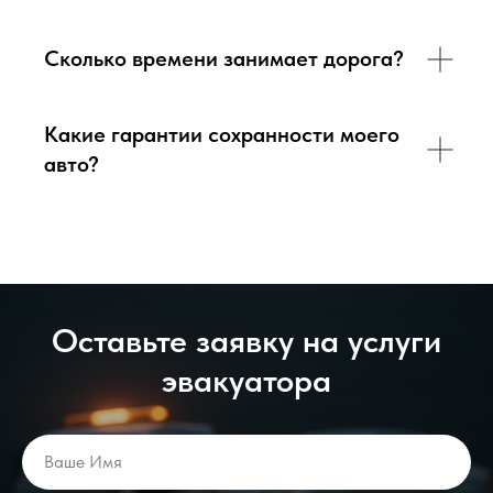
Сколько времени занимает дорога?
Какие гарантии сохранности моего
авто?
Оставьте заявку на услуги
эвакуатора
Ваше Имя