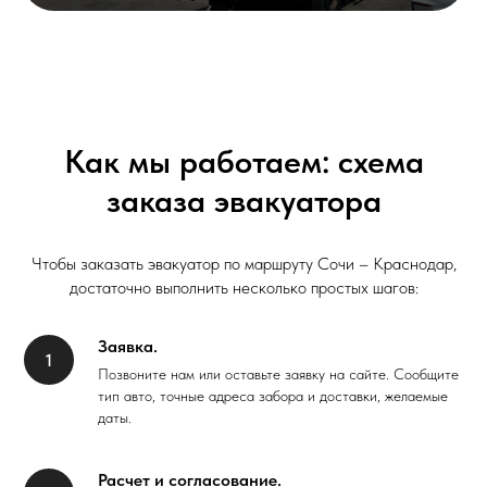
Как мы работаем: схема
заказа эвакуатора
Чтобы заказать эвакуатор по маршруту Сочи – Краснодар,
достаточно выполнить несколько простых шагов:
Заявка.
Позвоните нам или оставьте заявку на сайте. Сообщите
тип авто, точные адреса забора и доставки, желаемые
даты.
Расчет и согласование.