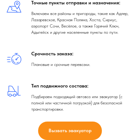
Точные пункты отправки и назначения:
Включаем все районы и пригороды, такие как Адлер,
Лазаревское, Красная Поляна, Хоста, Сириус,
аэропорт Сочи, Весёлое, а также Горячий Ключ,
Адыгейск и другие населенные пункты по пути.
Срочность заказа:
Плановые и срочные перевозки.
Тип подвижного состава:
Подбираем подходящий автовоз или эвакуатор (с
полной или частичной погрузкой) для безопасной
транспортировки.
Вызвать эвакуатор