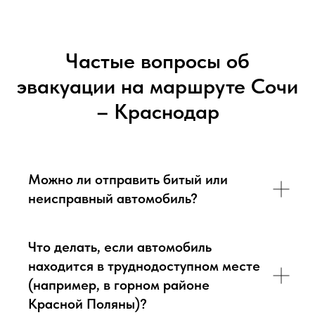
Частые вопросы об
эвакуации на маршруте Сочи
– Краснодар
Можно ли отправить битый или
неисправный автомобиль?
Что делать, если автомобиль
находится в труднодоступном месте
(например, в горном районе
Красной Поляны)?