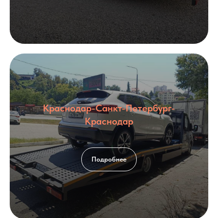
Краснодар-Санкт-Петербург-
Краснодар
Подробнее