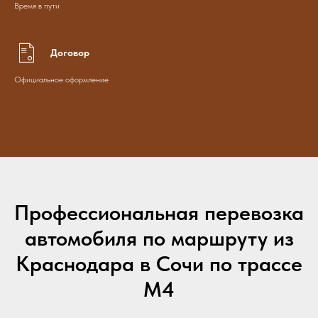
Время в пути
Договор
Официальное оформление
Профессиональная перевозка
автомобиля по маршруту из
Краснодара в Сочи по трассе
М4