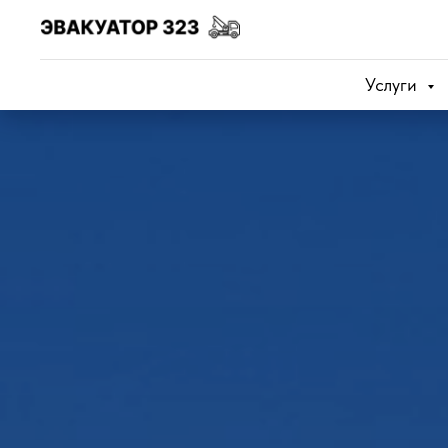
Услуги