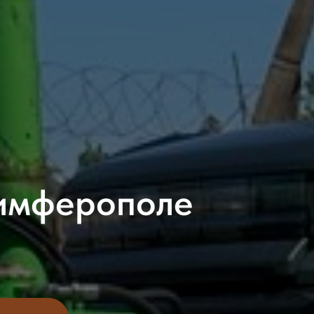
Симферополе