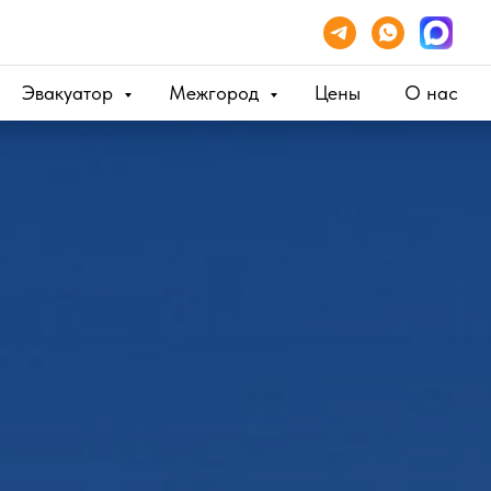
Эвакуатор
Межгород
Цены
О нас