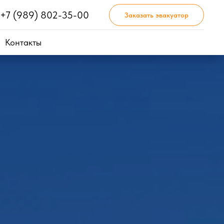
+7 (989) 802-35-00
Заказать эвакуатор
Контакты