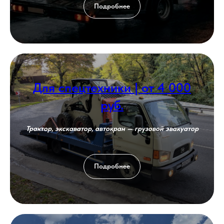
Подробнее
Для спецтехники | от 4 000
руб.
Трактор, экскаватор, автокран — грузовой эвакуатор
Подробнее