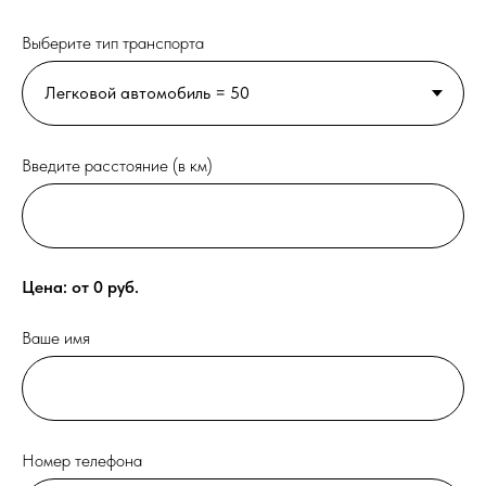
Выберите тип транспорта
Введите расстояние (в км)
Цена: от
0
руб.
Ваше имя
Номер телефона