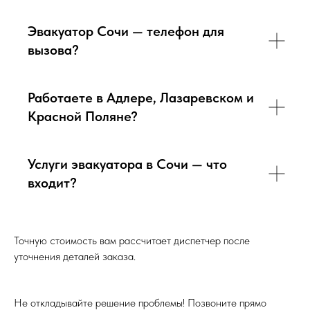
Эвакуатор Сочи — телефон для
вызова?
Работаете в Адлере, Лазаревском и
Красной Поляне?
Услуги эвакуатора в Сочи — что
входит?
Точную стоимость вам рассчитает диспетчер после
уточнения деталей заказа.
Не откладывайте решение проблемы! Позвоните прямо