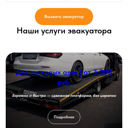
Вызвать эвакуатор
Наши услуги эвакуатора
Для легковых авто | от 3 000
руб.
Бережно и быстро — сдвижная платформа, без царапин
Подробнее