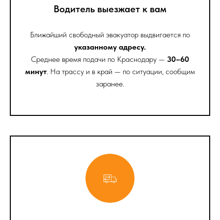
Водитель выезжает к вам
Ближайший свободный эвакуатор выдвигается по
указанному адресу.
Среднее время подачи по Краснодару —
30–60
минут
. На трассу и в край — по ситуации, сообщим
заранее.