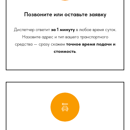
Позвоните или оставьте заявку
Диспетчер ответит
за 1 минуту
в любое время суток.
Назовите адрес и тип вашего транспортного
средства — сразу скажем
точное время подачи и
стоимость
.