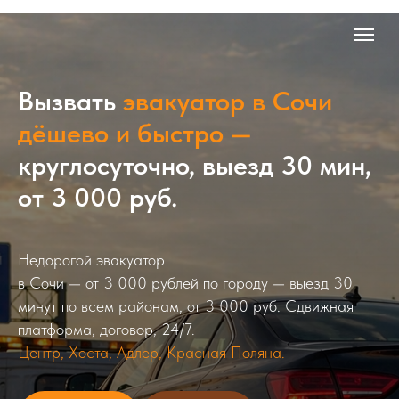
Вызвать
эвакуатор в Сочи
дёшево и быстро —
круглосуточно, выезд 30 мин,
от 3 000 руб.
Недорогой эвакуатор
в Сочи — от 3 000 рублей по городу — выезд 30
минут по всем районам, от 3 000 руб. Сдвижная
платформа, договор, 24/7.
Центр, Хоста, Адлер, Красная Поляна.