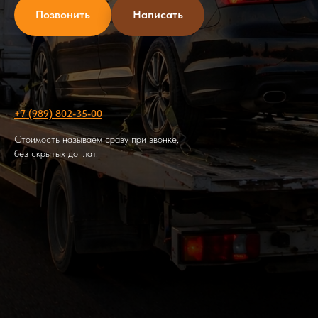
Позвонить
Написать
+7 (989) 802-35-00
Стоимость называем сразу при звонке,
без скрытых доплат.