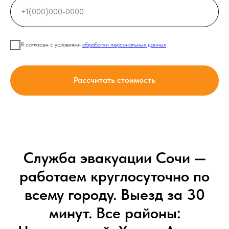
Я согласен с условиями
обработки персональных данных
Рассчитать стоимость
Служба эвакуации Сочи —
работаем круглосуточно по
всему городу. Выезд за 30
минут. Все районы: