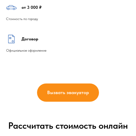
от 3 000 ₽
Стоимость по городу
Договор
Официальное оформление
Вызвать эвакуатор
Рассчитать стоимость онлайн