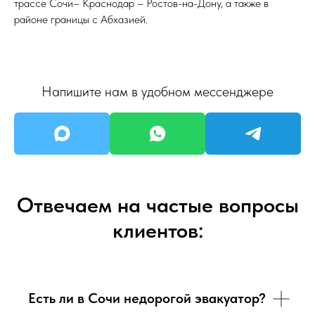
трассе Сочи– Краснодар – Ростов-на-Дону, а также в
районе границы с Абхазией.
Напишите нам в удобном мессенджере
Отвечаем на частые вопросы
клиентов:
Есть ли в Сочи недорогой эвакуатор?