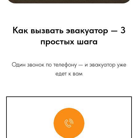
Как вызвать эвакуатор — 3
простых шага
Один звонок по телефону — и эвакуатор уже
едет к вам