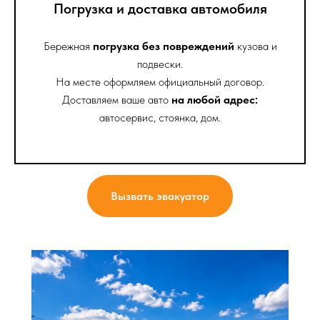
Погрузка и доставка автомобиля
Бережная
погрузка без повреждений
кузова и
подвески.
На месте оформляем официальный договор.
Доставляем ваше авто
на любой адрес:
автосервис, стоянка, дом.
Вызвать эвакуатор