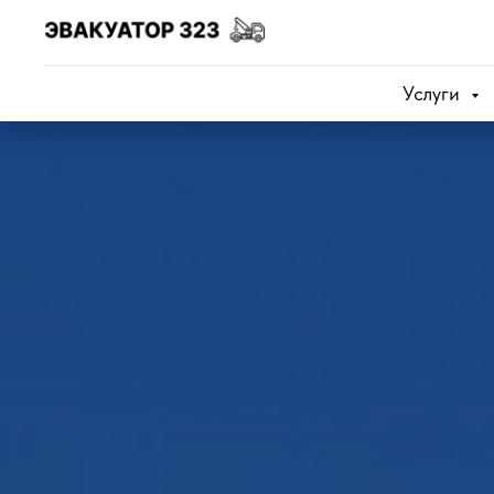
Услуги