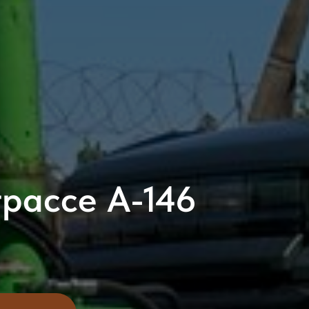
трассе А-146