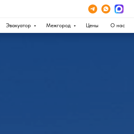
Эвакуатор
Межгород
Цены
О нас