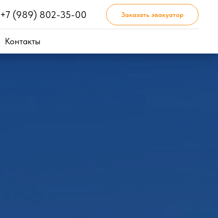
+7 (989) 802-35-00
Заказать эвакуатор
Контакты