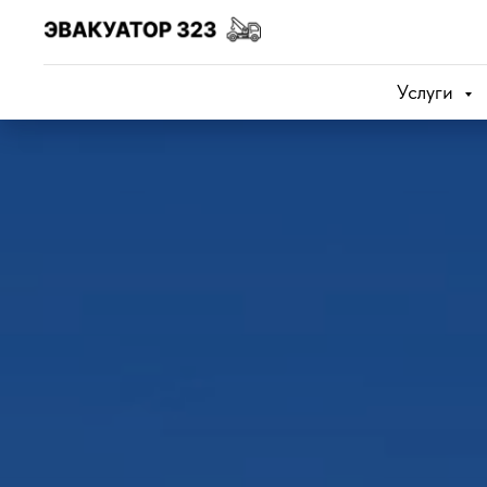
Услуги