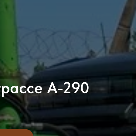
трассе А-290