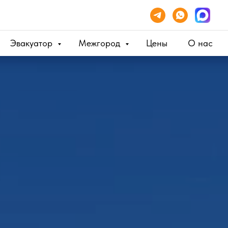
Эвакуатор
Межгород
Цены
О нас