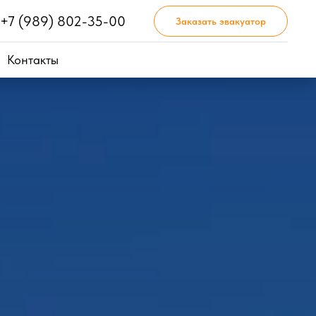
+7 (989) 802-35-00
Заказать эвакуатор
Контакты