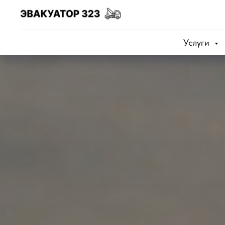
Услуги