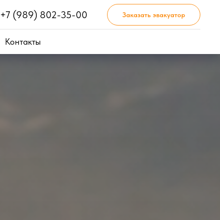
+7 (989) 802-35-00
Заказать эвакуатор
Контакты