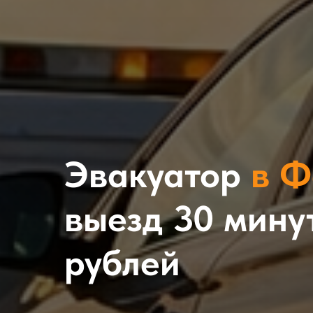
Эвакуатор
в 
выезд 30 минут
рублей